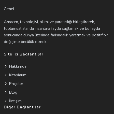
Genel
Amacım, teknolojiyi, bilimi ve yaratıcılığı birleştirerek,
toplumsal alanda insanlara fayda sağlamak ve bu fayda
sonucunda dünya üzerinde farkındalık yaratmak ve pozitif bir
değişime öncülük etmek…
Site İçi Bağlantılar
Hakkımda
Kitaplarım
Projeler
Blog
İletişim
Diğer Bağlantılar