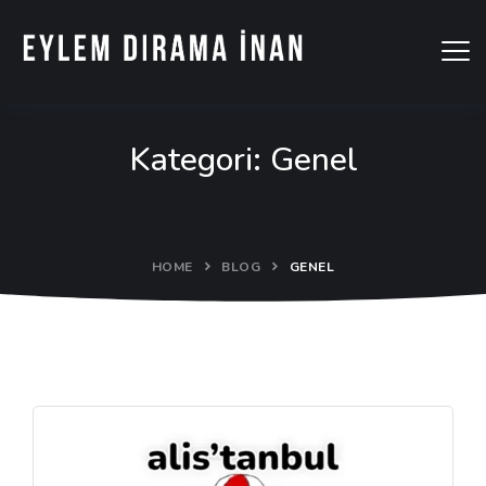
Kategori:
Genel
HOME
BLOG
GENEL