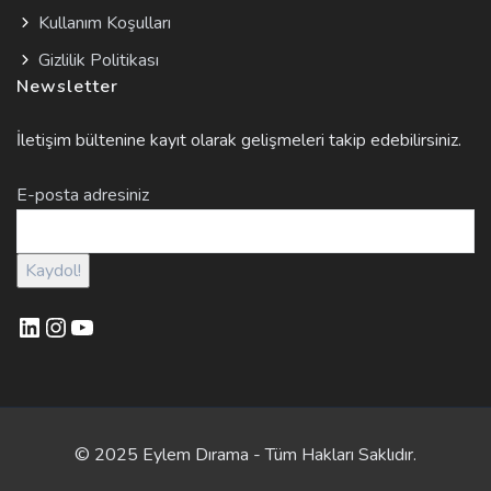
Kullanım Koşulları
Gizlilik Politikası
Newsletter
İletişim bültenine kayıt olarak gelişmeleri takip edebilirsiniz.
E-posta adresiniz
LinkedIn
Instagram
YouTube
© 2025 Eylem Dırama - Tüm Hakları Saklıdır.