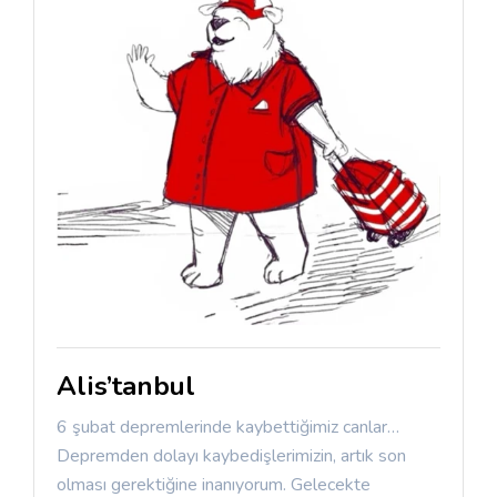
Alis’tanbul
6 şubat depremlerinde kaybettiğimiz canlar…
Depremden dolayı kaybedişlerimizin, artık son
olması gerektiğine inanıyorum. Gelecekte