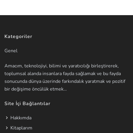
Kategoriler
Genel
Amacım, teknolojiyi, bilimi ve yaratıcılığı birleştirerek,
toplumsal alanda insanlara fayda sağlamak ve bu fayda
sonucunda dünya üzerinde farkındalık yaratmak ve pozitif
bir değişime öncülük etmek…
Site İçi Bağlantılar
Hakkımda
Kitaplarım