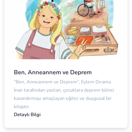
Ben, Anneannem ve Deprem
“Ben, Anneannem ve Deprem”, Eylem Dırama
İnan tarafından yazılan, çocuklara deprem bilinci
kazandırmayı amaçlayan eğitici ve duygusal bir
kitaptır.
Detaylı Bilgi