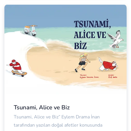
Tsunami, Alice ve Biz
Tsunami, Alice ve Biz” Eylem Drama İnan
tarafından yazılan doğal afetler konusunda