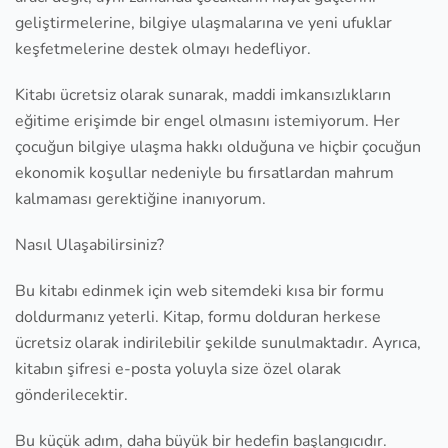
geliştirmelerine, bilgiye ulaşmalarına ve yeni ufuklar
keşfetmelerine destek olmayı hedefliyor.
Kitabı ücretsiz olarak sunarak, maddi imkansızlıkların
eğitime erişimde bir engel olmasını istemiyorum. Her
çocuğun bilgiye ulaşma hakkı olduğuna ve hiçbir çocuğun
ekonomik koşullar nedeniyle bu fırsatlardan mahrum
kalmaması gerektiğine inanıyorum.
Nasıl Ulaşabilirsiniz?
Bu kitabı edinmek için web sitemdeki kısa bir formu
doldurmanız yeterli. Kitap, formu dolduran herkese
ücretsiz olarak indirilebilir şekilde sunulmaktadır. Ayrıca,
kitabın şifresi e-posta yoluyla size özel olarak
gönderilecektir.
Bu küçük adım, daha büyük bir hedefin başlangıcıdır.