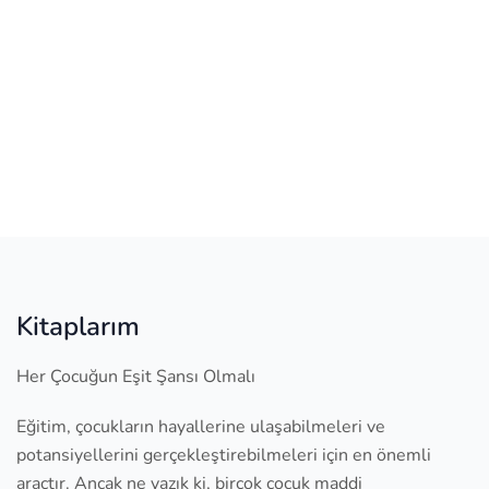
Kitaplarım
Her Çocuğun Eşit Şansı Olmalı
Eğitim, çocukların hayallerine ulaşabilmeleri ve
potansiyellerini gerçekleştirebilmeleri için en önemli
araçtır. Ancak ne yazık ki, birçok çocuk maddi