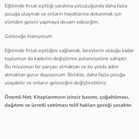
Eğitimde fırsat eşitliği yaratma yolculuğunda daha fazla
çocuğa ulaşmak ve onların hayatlarına dokunmak için
elimden geleni yapmaya devam edeceğim.
Geleceğe İnanıyorum
Eğitimde fırsat eşitliğini sağlamak, bireylerin olduğu kadar
toplumun da kaderini değiştirme potansiyeline sahiptir.
Bu misyonun bir parçası olmaktan ve bu yolda adım
atmaktan gurur duyuyorum. Birlikte, daha fazla çocuğa
ulaşabilir ve onların geleceğini değiştirebiliriz.
Önemli Not: Kitaplarımızın izinsiz basımı, çoğaltılması,
dağıtımı ve ücretli satılması telif hakları gereği yasaktır.