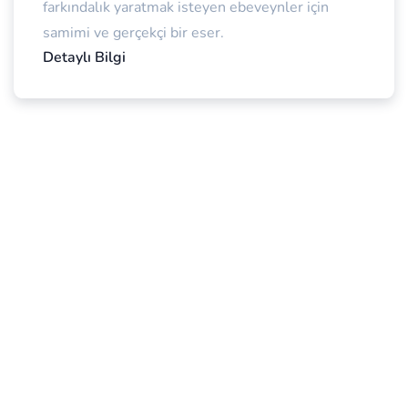
farkındalık yaratmak isteyen ebeveynler için
samimi ve gerçekçi bir eser.
Detaylı Bilgi