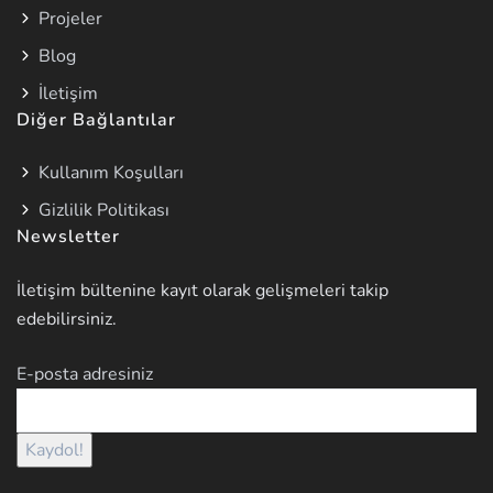
Projeler
Blog
İletişim
Diğer Bağlantılar
Kullanım Koşulları
Gizlilik Politikası
Newsletter
İletişim bültenine kayıt olarak gelişmeleri takip
edebilirsiniz.
E-posta adresiniz